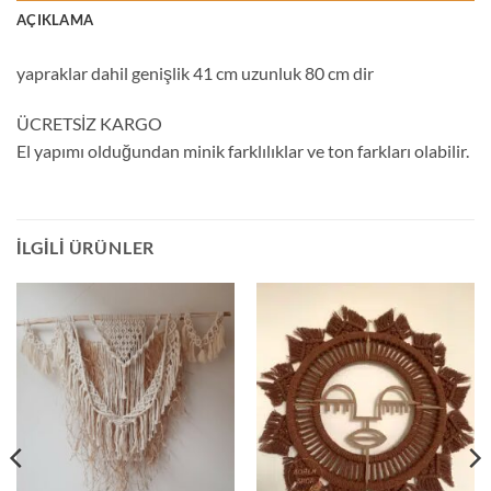
AÇIKLAMA
yapraklar dahil genişlik 41 cm uzunluk 80 cm dir
ÜCRETSİZ KARGO
El yapımı olduğundan minik farklılıklar ve ton farkları olabilir.
İLGILI ÜRÜNLER