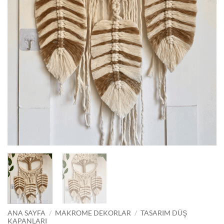
ANA SAYFA
/
MAKROME DEKORLAR
/
TASARIM DÜŞ
KAPANLARI