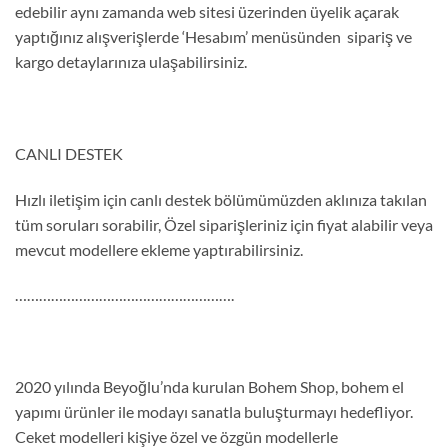
edebilir aynı zamanda web sitesi üzerinden üyelik açarak
yaptığınız alışverişlerde ‘Hesabım’ menüsünden sipariş ve
kargo detaylarınıza ulaşabilirsiniz.
CANLI DESTEK
Hızlı iletişim için canlı destek bölümümüzden aklınıza takılan
tüm soruları sorabilir, Özel siparişleriniz için fiyat alabilir veya
mevcut modellere ekleme yaptırabilirsiniz.
……………………………………………….
2020 yılında Beyoğlu’nda kurulan Bohem Shop, bohem el
yapımı ürünler ile modayı sanatla buluşturmayı hedefliyor.
Ceket modelleri kişiye özel ve özgün modellerle