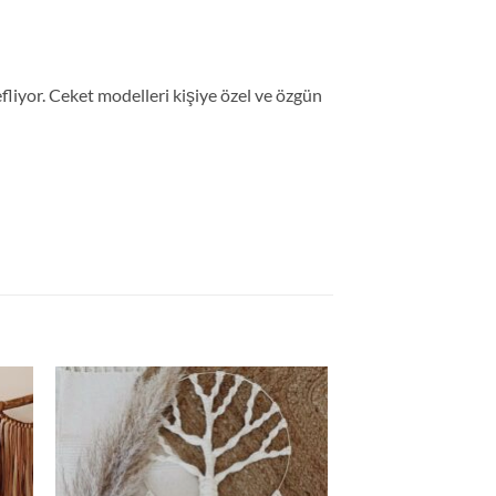
iyor. Ceket modelleri kişiye özel ve özgün