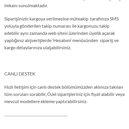
imkanı sunulmaktadır.
Siparişinizin kargoya verilmesine müteakip tarafınıza SMS
yoluyla gönderilen takip numarası ile kargonuzu takip
edebilir aynı zamanda web sitesi üzerinden üyelik açarak
yaptığınız alışverişlerde ‘Hesabım’ menüsünden sipariş ve
kargo detaylarınıza ulaşabilirsiniz.
CANLI DESTEK
Hızlı iletişim için canlı destek bölümümüzden aklınıza takılan
tüm soruları sorabilir, Özel siparişleriniz için fiyat alabilir veya
mevcut modellere ekleme yaptırabilirsiniz.
……………………………………………….