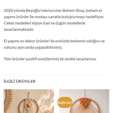
2020 yılında Beyoğlu’nda kurulan Bohem Shop, bohem el
yapımı ürünler ile modayı sanatla buluşturmayı hedefliyor.
Ceket modelleri kişiye özel ve özgün modellerle
tasarlanmaktadır.
El yapımı ev dekor ürünleri ile evinizde bohemin sıklığını ve
ruhunu aynı anda yaşayabilirsiniz.
Tüm ürünler pozitif enerjilerimiz ile zevkle tasarlanma.
İLGILI ÜRÜNLER
İndirim!