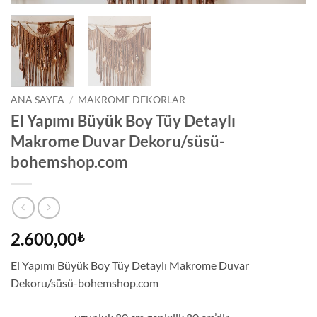
ANA SAYFA
/
MAKROME DEKORLAR
El Yapımı Büyük Boy Tüy Detaylı
Makrome Duvar Dekoru/süsü-
bohemshop.com
2.600,00
₺
El Yapımı Büyük Boy Tüy Detaylı Makrome Duvar
Dekoru/süsü-bohemshop.com