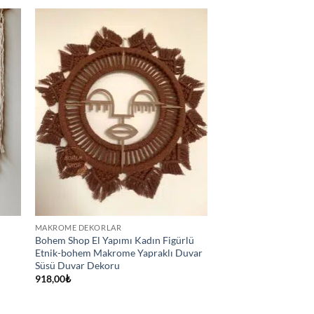
MAKROME DEKORLAR
Bohem Shop El Yapımı Kadın Figürlü
Etnik-bohem Makrome Yapraklı Duvar
Süsü Duvar Dekoru
918,00
₺