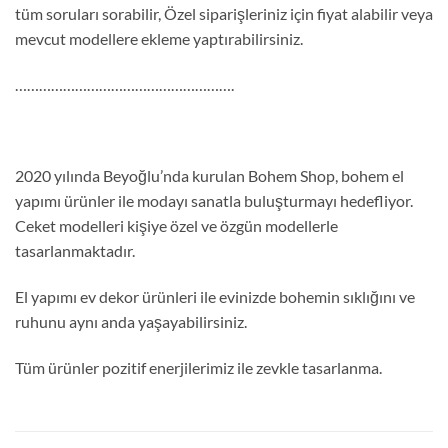
tüm soruları sorabilir, Özel siparişleriniz için fiyat alabilir veya
mevcut modellere ekleme yaptırabilirsiniz.
……………………………………………….
2020 yılında Beyoğlu’nda kurulan Bohem Shop, bohem el
yapımı ürünler ile modayı sanatla buluşturmayı hedefliyor.
Ceket modelleri kişiye özel ve özgün modellerle
tasarlanmaktadır.
El yapımı ev dekor ürünleri ile evinizde bohemin sıklığını ve
ruhunu aynı anda yaşayabilirsiniz.
Tüm ürünler pozitif enerjilerimiz ile zevkle tasarlanma.