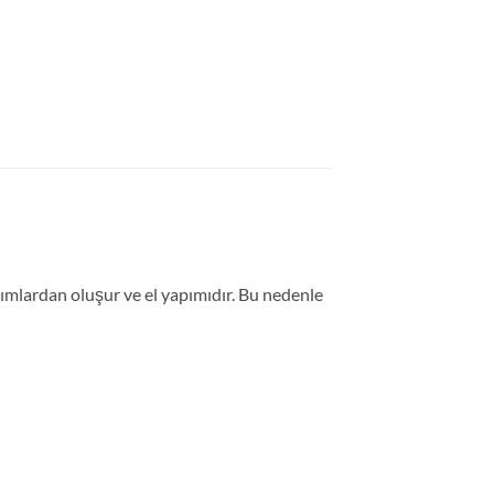
ımlardan oluşur ve el yapımıdır. Bu nedenle