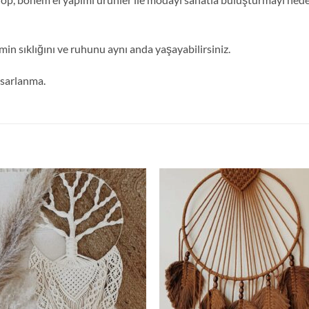
min sıklığını ve ruhunu aynı anda yaşayabilirsiniz.
tasarlanma.