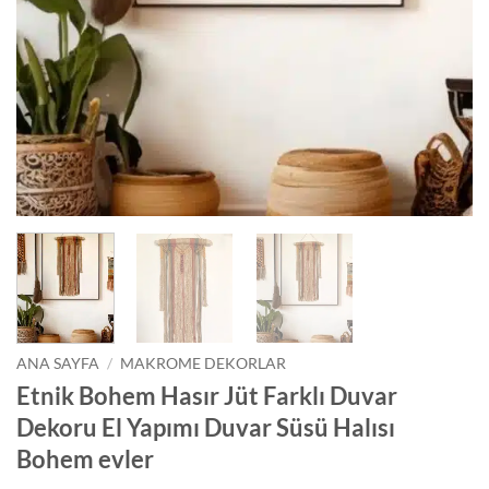
ANA SAYFA
/
MAKROME DEKORLAR
Etnik Bohem Hasır Jüt Farklı Duvar
Dekoru El Yapımı Duvar Süsü Halısı
Bohem evler