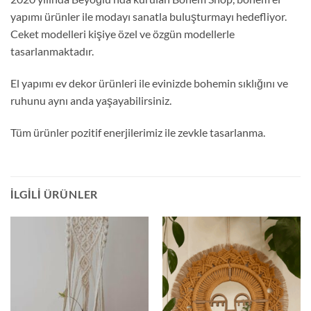
yapımı ürünler ile modayı sanatla buluşturmayı hedefliyor.
Ceket modelleri kişiye özel ve özgün modellerle
tasarlanmaktadır.
El yapımı ev dekor ürünleri ile evinizde bohemin sıklığını ve
ruhunu aynı anda yaşayabilirsiniz.
Tüm ürünler pozitif enerjilerimiz ile zevkle tasarlanma.
İLGILI ÜRÜNLER