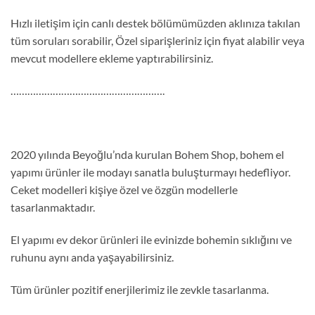
Hızlı iletişim için canlı destek bölümümüzden aklınıza takılan
tüm soruları sorabilir, Özel siparişleriniz için fiyat alabilir veya
mevcut modellere ekleme yaptırabilirsiniz.
……………………………………………….
2020 yılında Beyoğlu’nda kurulan Bohem Shop, bohem el
yapımı ürünler ile modayı sanatla buluşturmayı hedefliyor.
Ceket modelleri kişiye özel ve özgün modellerle
tasarlanmaktadır.
El yapımı ev dekor ürünleri ile evinizde bohemin sıklığını ve
ruhunu aynı anda yaşayabilirsiniz.
Tüm ürünler pozitif enerjilerimiz ile zevkle tasarlanma.