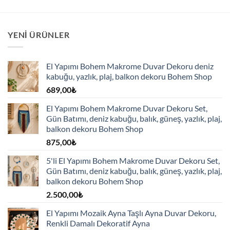
YENI ÜRÜNLER
El Yapımı Bohem Makrome Duvar Dekoru deniz
kabuğu, yazlık, plaj, balkon dekoru Bohem Shop
689,00
₺
El Yapımı Bohem Makrome Duvar Dekoru Set,
Gün Batımı, deniz kabuğu, balık, güneş, yazlık, plaj,
balkon dekoru Bohem Shop
875,00
₺
5'li El Yapımı Bohem Makrome Duvar Dekoru Set,
Gün Batımı, deniz kabuğu, balık, güneş, yazlık, plaj,
balkon dekoru Bohem Shop
2.500,00
₺
El Yapımı Mozaik Ayna Taşlı Ayna Duvar Dekoru,
Renkli Damalı Dekoratif Ayna