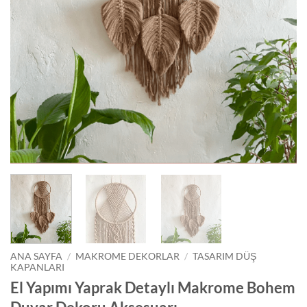
ANA SAYFA
/
MAKROME DEKORLAR
/
TASARIM DÜŞ
KAPANLARI
El Yapımı Yaprak Detaylı Makrome Bohem