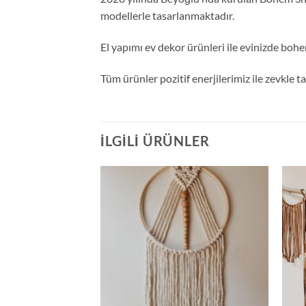
modellerle tasarlanmaktadır.
El yapımı ev dekor ürünleri ile evinizde bohe
Tüm ürünler pozitif enerjilerimiz ile zevkle 
İLGILI ÜRÜNLER