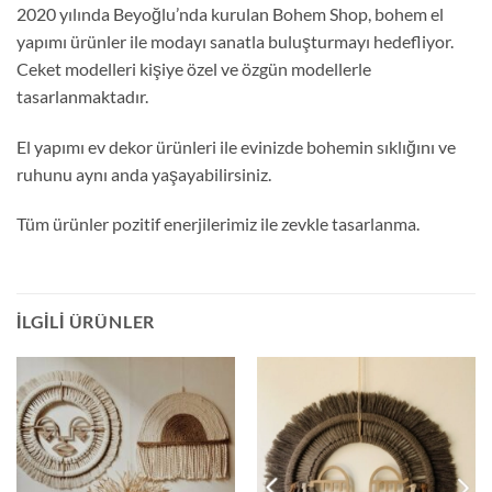
2020 yılında Beyoğlu’nda kurulan Bohem Shop, bohem el
yapımı ürünler ile modayı sanatla buluşturmayı hedefliyor.
Ceket modelleri kişiye özel ve özgün modellerle
tasarlanmaktadır.
El yapımı ev dekor ürünleri ile evinizde bohemin sıklığını ve
ruhunu aynı anda yaşayabilirsiniz.
Tüm ürünler pozitif enerjilerimiz ile zevkle tasarlanma.
İLGILI ÜRÜNLER