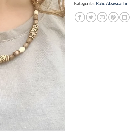
Kategoriler:
Boho Aksesuarlar