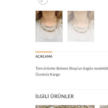
AÇIKLAMA
Tüm ürünler Bohem Shop’un özgün modelidir.
Ücretsiz Kargo
İLGILI ÜRÜNLER