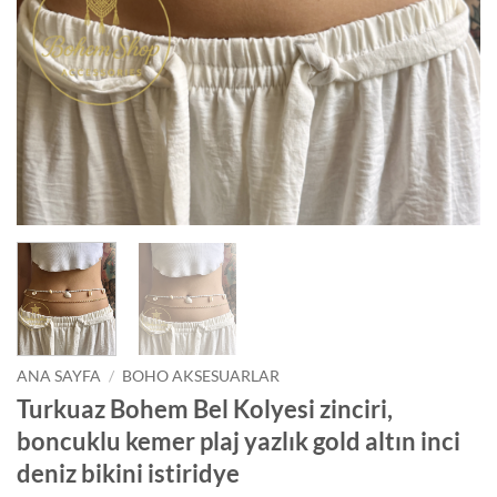
ANA SAYFA
/
BOHO AKSESUARLAR
Turkuaz Bohem Bel Kolyesi zinciri,
boncuklu kemer plaj yazlık gold altın inci
deniz bikini istiridye