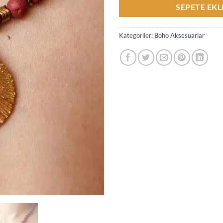
SEPETE EKL
Kategoriler:
Boho Aksesuarlar