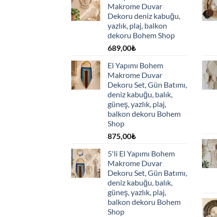
Makrome Duvar
Dekoru deniz kabuğu,
yazlık, plaj, balkon
dekoru Bohem Shop
689,00
₺
El Yapımı Bohem
Makrome Duvar
Dekoru Set, Gün Batımı,
deniz kabuğu, balık,
güneş, yazlık, plaj,
balkon dekoru Bohem
Shop
875,00
₺
5'li El Yapımı Bohem
Makrome Duvar
Dekoru Set, Gün Batımı,
deniz kabuğu, balık,
güneş, yazlık, plaj,
balkon dekoru Bohem
Shop