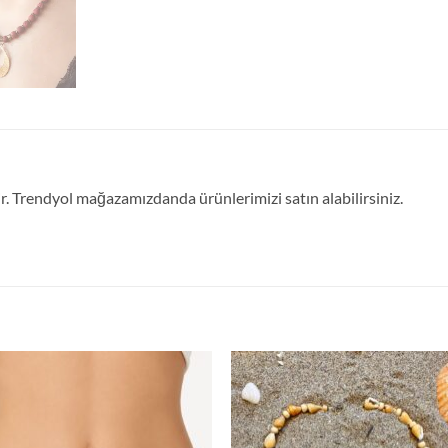
 Trendyol mağazamızdanda ürünlerimizi satın alabilirsiniz.