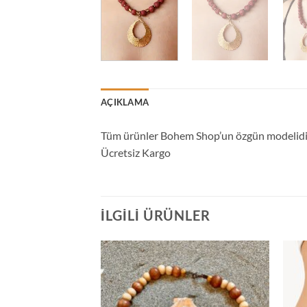
AÇIKLAMA
Tüm ürünler Bohem Shop’un özgün modelidir.
Ücretsiz Kargo
İLGILI ÜRÜNLER