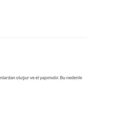
lardan oluşur ve el yapımıdır. Bu nedenle