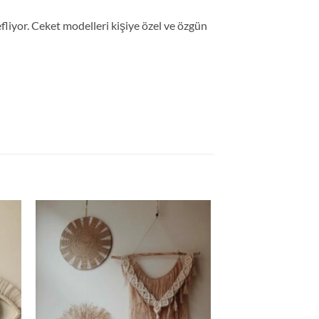
iyor. Ceket modelleri kişiye özel ve özgün