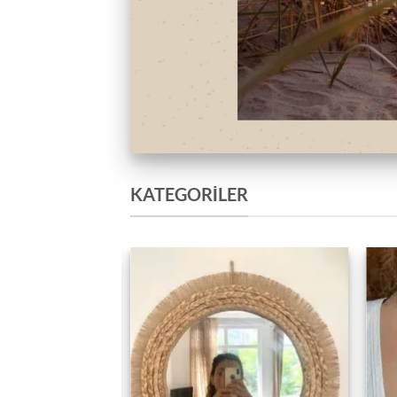
KATEGORILER