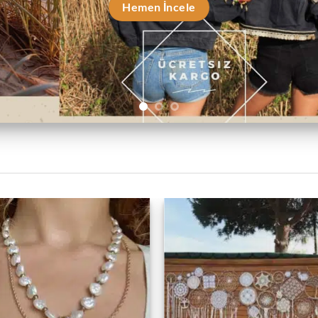
Hemen İncele