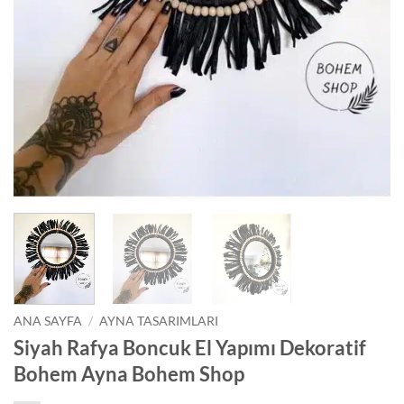
ANA SAYFA
/
AYNA TASARIMLARI
Siyah Rafya Boncuk El Yapımı Dekoratif
Bohem Ayna Bohem Shop