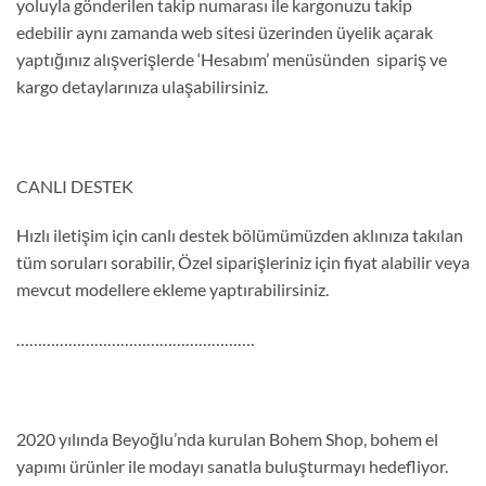
yoluyla gönderilen takip numarası ile kargonuzu takip
edebilir aynı zamanda web sitesi üzerinden üyelik açarak
yaptığınız alışverişlerde ‘Hesabım’ menüsünden sipariş ve
kargo detaylarınıza ulaşabilirsiniz.
CANLI DESTEK
Hızlı iletişim için canlı destek bölümümüzden aklınıza takılan
tüm soruları sorabilir, Özel siparişleriniz için fiyat alabilir veya
mevcut modellere ekleme yaptırabilirsiniz.
……………………………………………….
2020 yılında Beyoğlu’nda kurulan Bohem Shop, bohem el
yapımı ürünler ile modayı sanatla buluşturmayı hedefliyor.