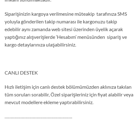
Siparişinizin kargoya verilmesine müteakip tarafınıza SMS
yoluyla gönderilen takip numarası ile kargonuzu takip
edebilir aynı zamanda web sitesi üzerinden üyelik açarak
yaptığınız alışverişlerde ‘Hesabım’ menüsünden sipariş ve
kargo detaylarınıza ulaşabilirsiniz.
CANLI DESTEK
Hızlı iletişim için canlı destek bölümümüzden aklınıza takılan
tüm soruları sorabilir, Özel siparişleriniz için fiyat alabilir veya
mevcut modellere ekleme yaptırabilirsiniz.
……………………………………………….